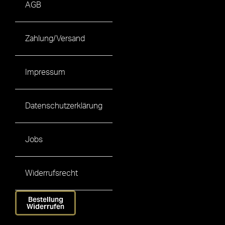
AGB
Zahlung/Versand
Impressum
Datenschutzerklärung
Jobs
Widerrufsrecht
Bestellung
Widerrufen