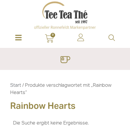
0
Start
/ Produkte verschlagwortet mit „Rainbow
Hearts“
Rainbow Hearts
Die Suche ergibt keine Ergebnisse.