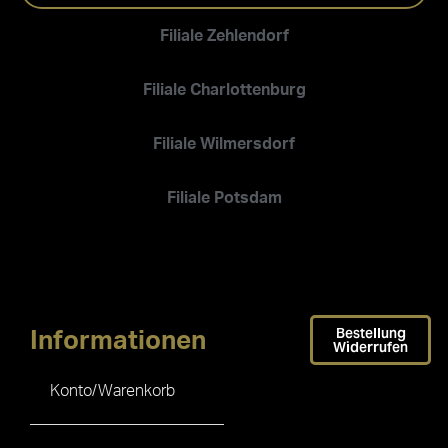
Filiale Zehlendorf
Filiale Charlottenburg
Filiale Wilmersdorf
Filiale Potsdam
Bestellung
Informationen
Widerrufen
Konto/Warenkorb