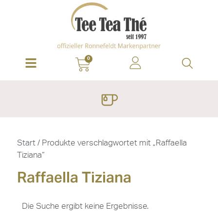
0
Start
/ Produkte verschlagwortet mit „Raffaella
Tiziana“
Raffaella Tiziana
Die Suche ergibt keine Ergebnisse.