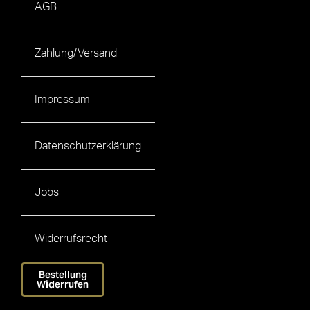
AGB
Zahlung/Versand
Impressum
Datenschutzerklärung
Jobs
Widerrufsrecht
Bestellung
Widerrufen