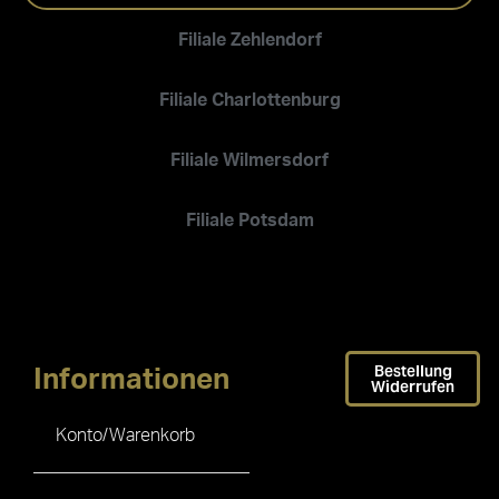
Filiale Zehlendorf
Filiale Charlottenburg
Filiale Wilmersdorf
Filiale Potsdam
Bestellung
Informationen
Widerrufen
Konto/Warenkorb