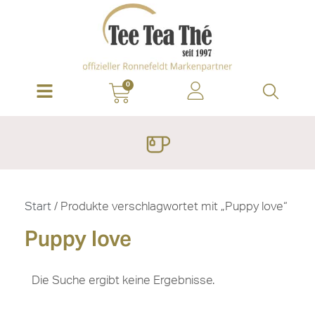
0
Start
/ Produkte verschlagwortet mit „Puppy love“
Puppy love
Die Suche ergibt keine Ergebnisse.