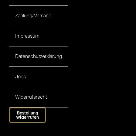
Zahlung/Versand
Impressum
Datenschutzerklärung
Jobs
Widerrufsrecht
Bestellung
Widerrufen