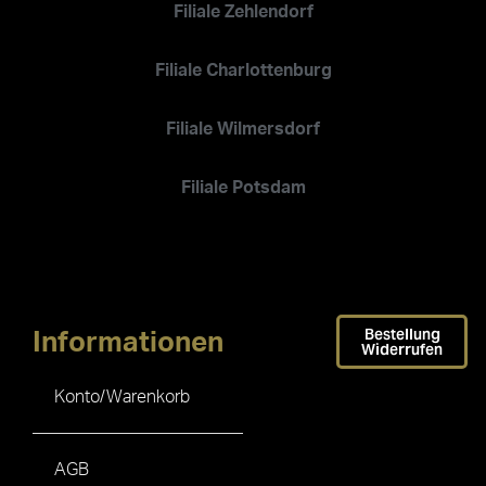
Filiale Zehlendorf
Filiale Charlottenburg
Filiale Wilmersdorf
Filiale Potsdam
Bestellung
Informationen
Widerrufen
Konto/Warenkorb
AGB