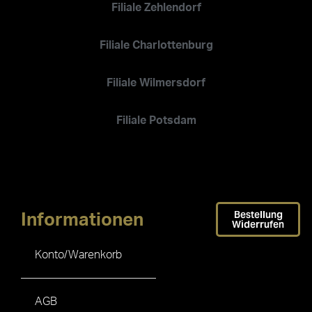
Filiale Zehlendorf
Filiale Charlottenburg
Filiale Wilmersdorf
Filiale Potsdam
Bestellung
Informationen
Widerrufen
Konto/Warenkorb
AGB