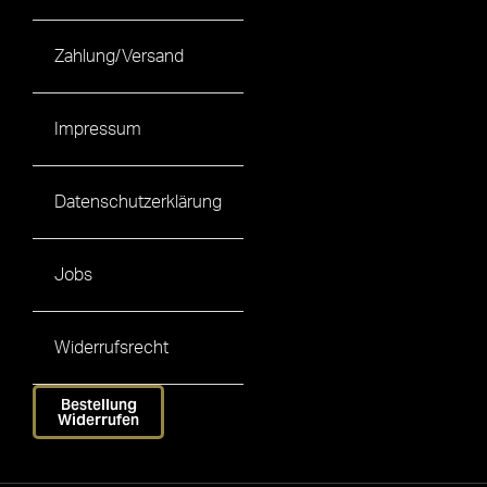
Zahlung/Versand
Impressum
Datenschutzerklärung
Jobs
Widerrufsrecht
Bestellung
Widerrufen