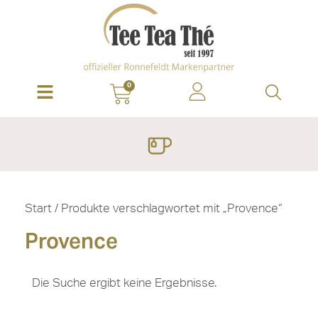
0
Start
/ Produkte verschlagwortet mit „Provence“
Provence
Die Suche ergibt keine Ergebnisse.