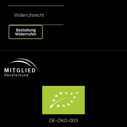
Widerrufsrecht
Bestellung
Widerrufen
DE-ÖKO-003