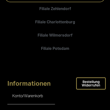
Filiale Zehlendorf
Filiale Charlottenburg
Filiale Wilmersdorf
Filiale Potsdam
Bestellung
Informationen
Widerrufen
Konto/Warenkorb