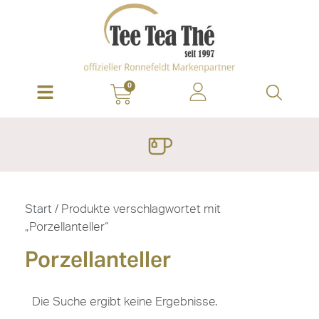
0
Start
/ Produkte verschlagwortet mit
„Porzellanteller“
Porzellanteller
Die Suche ergibt keine Ergebnisse.