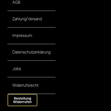
AGB
Zahlung/Versand
Impressum
Datenschutzerklärung
Jobs
Widerrufsrecht
Bestellung
Widerrufen