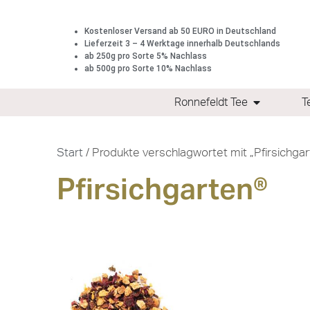
Kostenloser Versand ab 50 EURO in Deutschland
Lieferzeit 3 – 4 Werktage innerhalb Deutschlands
ab 250g pro Sorte 5% Nachlass
ab 500g pro Sorte 10% Nachlass
Ronnefeldt Tee
T
Start
/ Produkte verschlagwortet mit „Pfirsichgar
Pfirsichgarten®