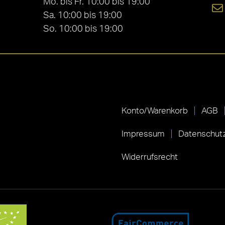
Mo. bis Fr. 10:00 bis 19:00
Sa. 10:00 bis 19:00
So. 10:00 bis 19:00
Konto/Warenkorb
AGB
Impressum
Datenschutz
Widerrufsrecht