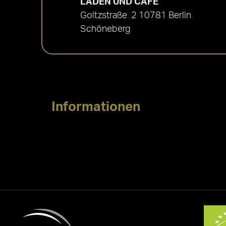
LADEN UND CAFÉ
Goltzstraße 2 10781 Berlin
Schöneberg
Informationen