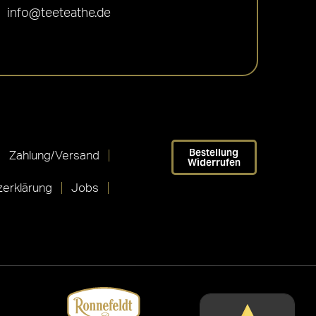
info@teeteathe.de
Bestellung
Zahlung/Versand
Widerrufen
erklärung
Jobs