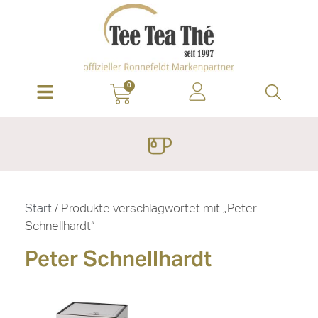
0
Start
/ Produkte verschlagwortet mit „Peter
Schnellhardt“
Peter Schnellhardt