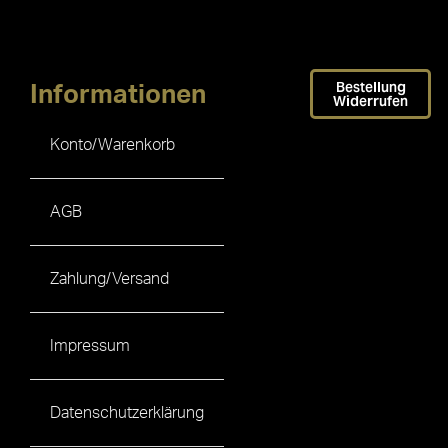
Bestellung
Informationen
Widerrufen
Konto/Warenkorb
AGB
Zahlung/Versand
Impressum
Datenschutzerklärung