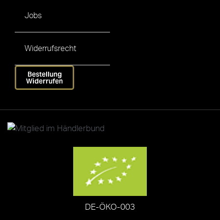
Jobs
Widerrufsrecht
Bestellung
Widerrufen
DE-ÖKO-003