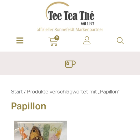
0
Start
/ Produkte verschlagwortet mit „Papillon“
Papillon