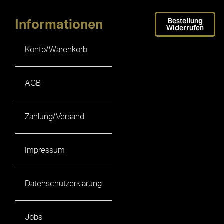
Bestellung
Informationen
Widerrufen
Konto/Warenkorb
AGB
Zahlung/Versand
Impressum
Datenschutzerklärung
Jobs