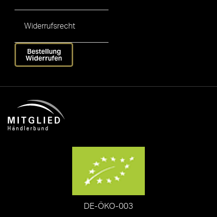
Widerrufsrecht
Bestellung
Widerrufen
DE-ÖKO-003