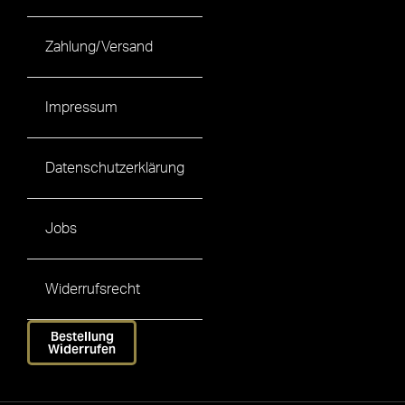
Zahlung/Versand
Impressum
Datenschutzerklärung
Jobs
Widerrufsrecht
Bestellung
Widerrufen