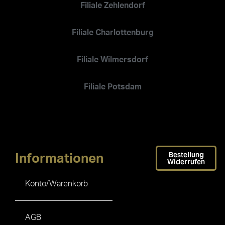
Filiale Zehlendorf
Filiale Charlottenburg
Filiale Wilmersdorf
Filiale Potsdam
Bestellung
Informationen
Widerrufen
Konto/Warenkorb
AGB