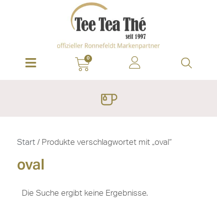
0
Start
/ Produkte verschlagwortet mit „oval“
oval
Die Suche ergibt keine Ergebnisse.