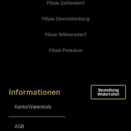
Filiale Zehlendorf
Filiale Charlottenburg
Filiale Wilmersdorf
Filiale Potsdam
Bestellung
Informationen
Widerrufen
Konto/Warenkorb
AGB