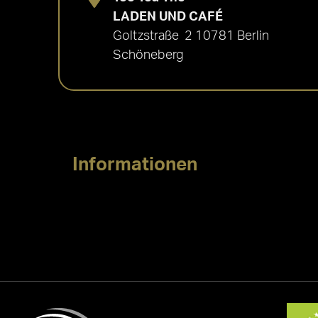
LADEN UND CAFÉ
Goltzstraße 2 10781 Berlin
Schöneberg
Informationen