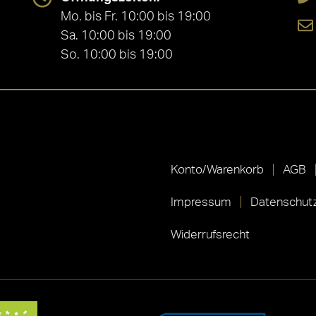
Mo. bis Fr. 10:00 bis 19:00
Sa. 10:00 bis 19:00
So. 10:00 bis 19:00
Konto/Warenkorb
AGB
Impressum
Datenschutz
Widerrufsrecht