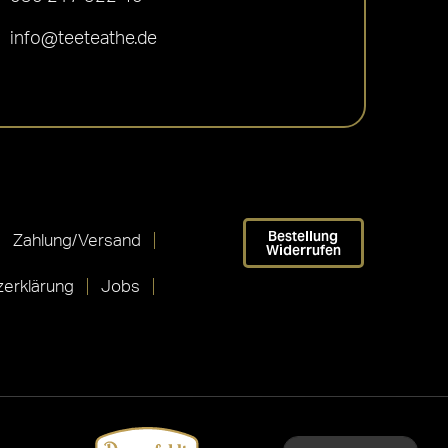
info@teeteathe.de
Bestellung
Zahlung/Versand
Widerrufen
erklärung
Jobs