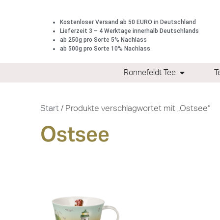
Kostenloser Versand ab 50 EURO in Deutschland
Lieferzeit 3 – 4 Werktage innerhalb Deutschlands
ab 250g pro Sorte 5% Nachlass
ab 500g pro Sorte 10% Nachlass
Ronnefeldt Tee
T
Start
/ Produkte verschlagwortet mit „Ostsee“
Ostsee