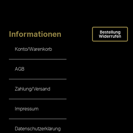
Bestellung
Informationen
Widerrufen
Konto/Warenkorb
AGB
Zahlung/Versand
Impressum
Datenschutzerklärung