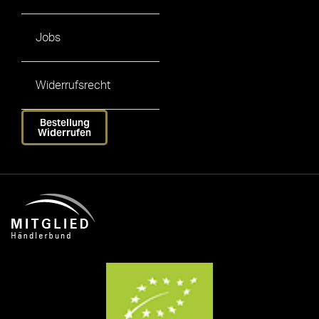
Jobs
Widerrufsrecht
Bestellung
Widerrufen