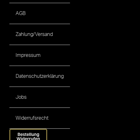
AGB
Zahlung/Versand
Impressum
Datenschutzerklärung
Jobs
Widerrufsrecht
Bestellung
Widerrufen