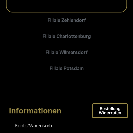
Filiale Zehlendorf
Filiale Charlottenburg
Filiale Wilmersdorf
Filiale Potsdam
Bestellung
Informationen
Widerrufen
Konto/Warenkorb