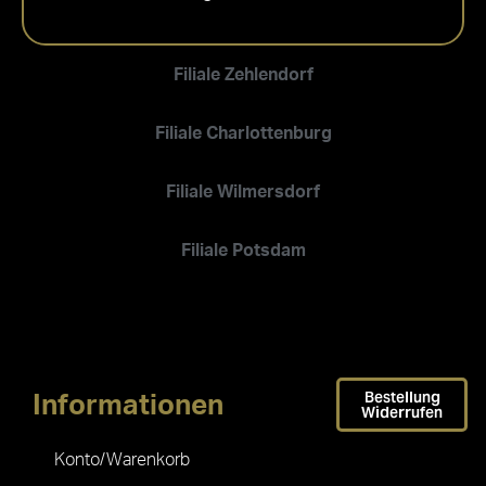
Filiale Zehlendorf
Filiale Charlottenburg
Filiale Wilmersdorf
Filiale Potsdam
Bestellung
Informationen
Widerrufen
Konto/Warenkorb