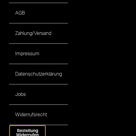
AGB
Zahlung/Versand
Impressum
Datenschutzerklärung
Jobs
Widerrufsrecht
Bestellung
Widerrufen