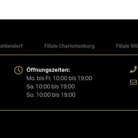
 Zehlendorf
Filiale Charlottenburg
Filiale W
Öffnungszeiten:
Mo. bis Fr. 10:00 bis 19:00
Sa. 10:00 bis 19:00
So. 10:00 bis 19:00