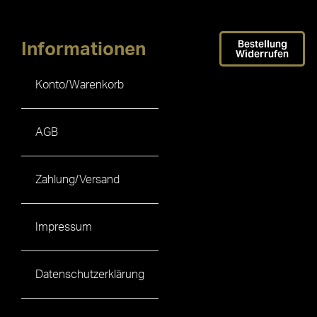
Bestellung
Informationen
Widerrufen
Konto/Warenkorb
AGB
Zahlung/Versand
Impressum
Datenschutzerklärung