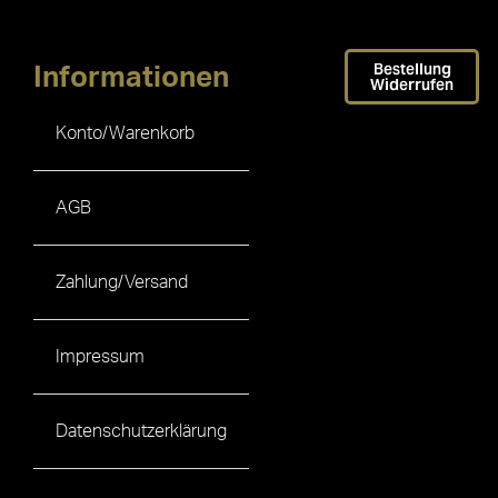
Bestellung
Informationen
Widerrufen
Konto/Warenkorb
AGB
Zahlung/Versand
Impressum
Datenschutzerklärung