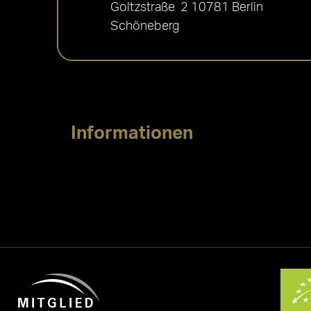
Goltzstraße 2 10781 Berlin
Schöneberg
Informationen