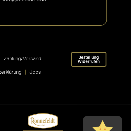
Bestellung
Zahlung/Versand
Widerrufen
erklärung
Jobs