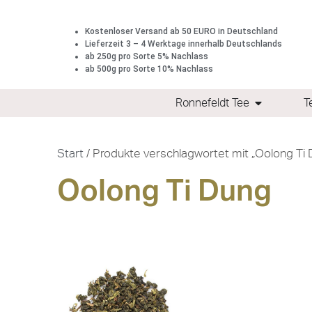
Kostenloser Versand ab 50 EURO in Deutschland
Lieferzeit 3 – 4 Werktage innerhalb Deutschlands
ab 250g pro Sorte 5% Nachlass
ab 500g pro Sorte 10% Nachlass
Ronnefeldt Tee
T
Start
/ Produkte verschlagwortet mit „Oolong Ti
Oolong Ti Dung