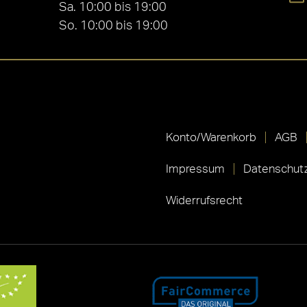
Sa. 10:00 bis 19:00
So. 10:00 bis 19:00
Konto/Warenkorb
AGB
Impressum
Datenschutz
Widerrufsrecht