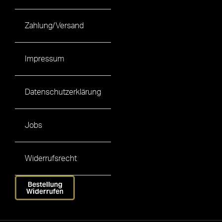
Zahlung/Versand
Impressum
Datenschutzerklärung
Jobs
Widerrufsrecht
Bestellung
Widerrufen