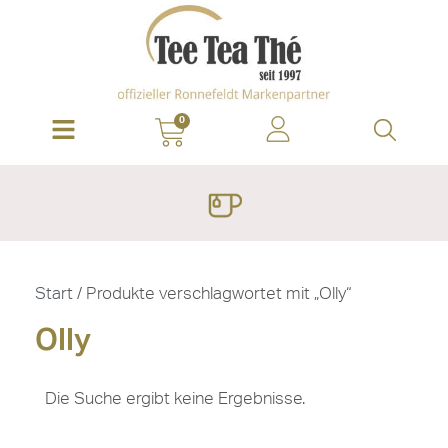
0
Start
/ Produkte verschlagwortet mit „Olly“
Olly
Die Suche ergibt keine Ergebnisse.