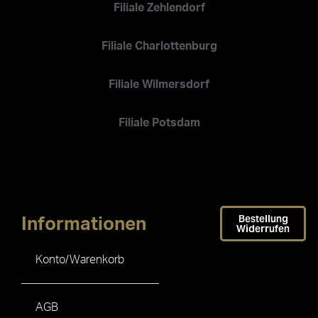
Filiale Zehlendorf
Filiale Charlottenburg
Filiale Wilmersdorf
Filiale Potsdam
Bestellung
Informationen
Widerrufen
Konto/Warenkorb
AGB