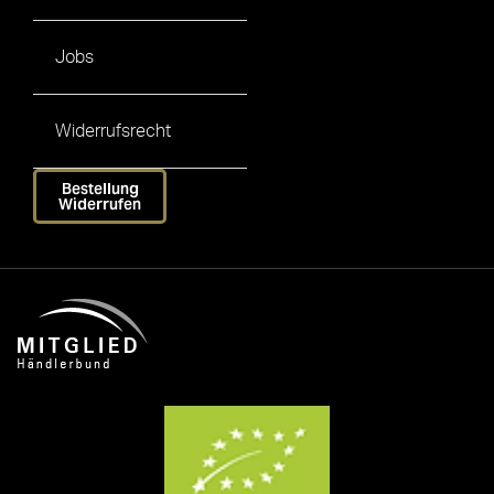
Jobs
Widerrufsrecht
Bestellung
Widerrufen