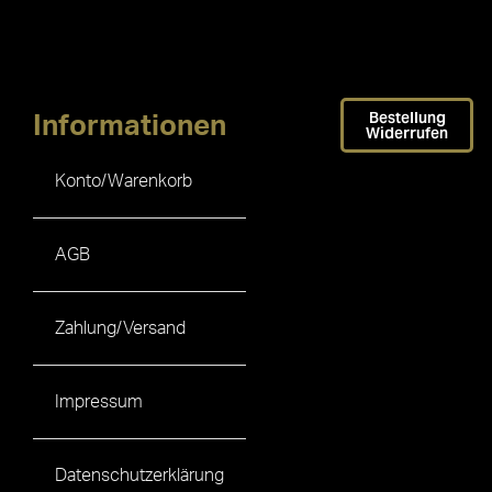
Bestellung
Informationen
Widerrufen
Konto/Warenkorb
AGB
Zahlung/Versand
Impressum
Datenschutzerklärung