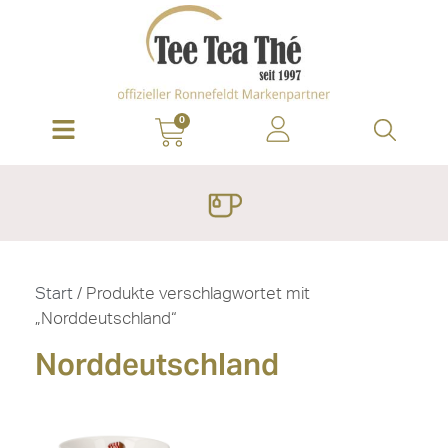
0
Start
/ Produkte verschlagwortet mit
„Norddeutschland“
Norddeutschland