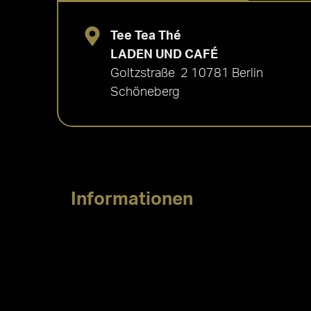
Tee Tea Thé
LADEN UND CAFÉ
Goltzstraße 2 10781 Berlin
Schöneberg
Informationen