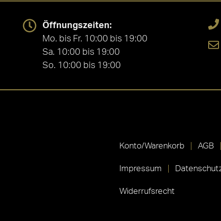
Öffnungszeiten:
Mo. bis Fr. 10:00 bis 19:00
Sa. 10:00 bis 19:00
So. 10:00 bis 19:00
Konto/Warenkorb
AGB
Impressum
Datenschutz
Widerrufsrecht