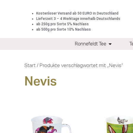
Kostenloser Versand ab 50 EURO in Deutschland
Lieferzeit 3 – 4 Werktage innerhalb Deutschlands
ab 250g pro Sorte 5% Nachlass
ab 500g pro Sorte 10% Nachlass
Ronnefeldt Tee
T
Start
/ Produkte verschlagwortet mit „Nevis“
Nevis