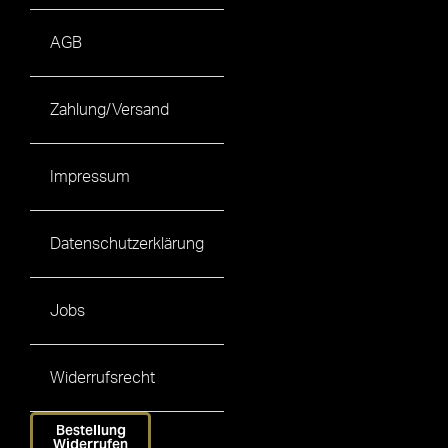
AGB
Zahlung/Versand
Impressum
Datenschutzerklärung
Jobs
Widerrufsrecht
Bestellung
Widerrufen