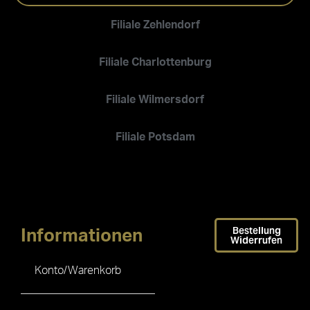
Filiale Zehlendorf
Filiale Charlottenburg
Filiale Wilmersdorf
Filiale Potsdam
Bestellung
Informationen
Widerrufen
Konto/Warenkorb