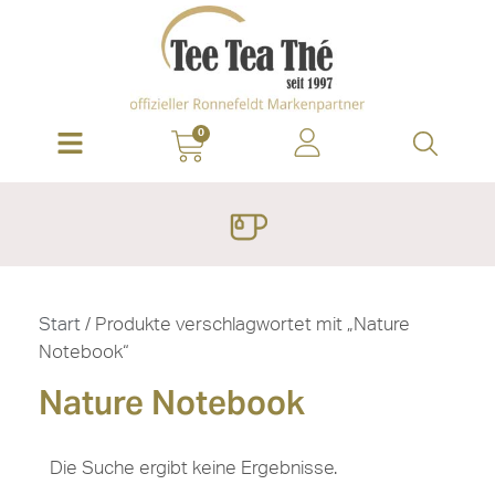
0
Start
/ Produkte verschlagwortet mit „Nature
Notebook“
Nature Notebook
Die Suche ergibt keine Ergebnisse.