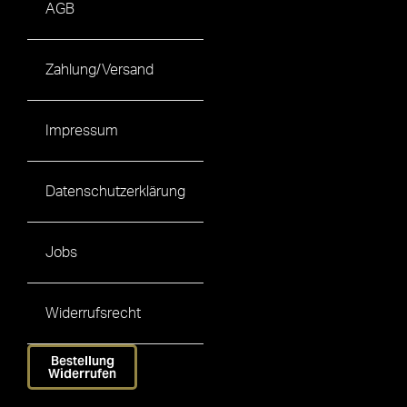
AGB
Zahlung/Versand
Impressum
Datenschutzerklärung
Jobs
Widerrufsrecht
Bestellung
Widerrufen