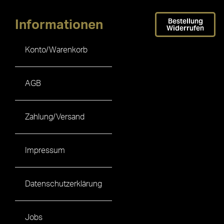
Bestellung
Informationen
Widerrufen
Konto/Warenkorb
AGB
Zahlung/Versand
Impressum
Datenschutzerklärung
Jobs