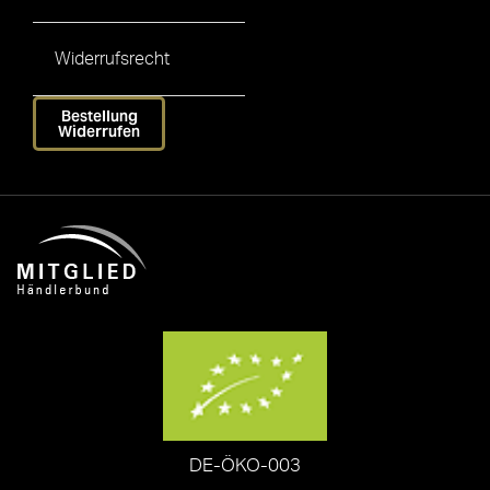
Widerrufsrecht
Bestellung
Widerrufen
DE-ÖKO-003