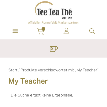
0
Start
/ Produkte verschlagwortet mit „My Teacher“
My Teacher
Die Suche ergibt keine Ergebnisse.