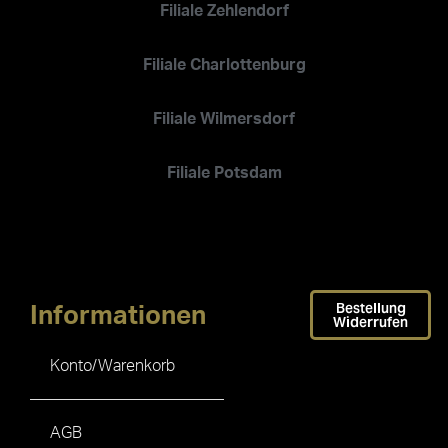
Filiale Zehlendorf
Filiale Charlottenburg
Filiale Wilmersdorf
Filiale Potsdam
Bestellung
Informationen
Widerrufen
Konto/Warenkorb
AGB