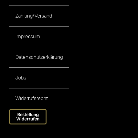
Zahlung/Versand
Impressum
Datenschutzerklärung
Jobs
Widerrufsrecht
Bestellung
Widerrufen