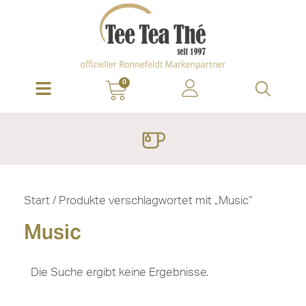
0
Start
/ Produkte verschlagwortet mit „Music“
Music
Die Suche ergibt keine Ergebnisse.