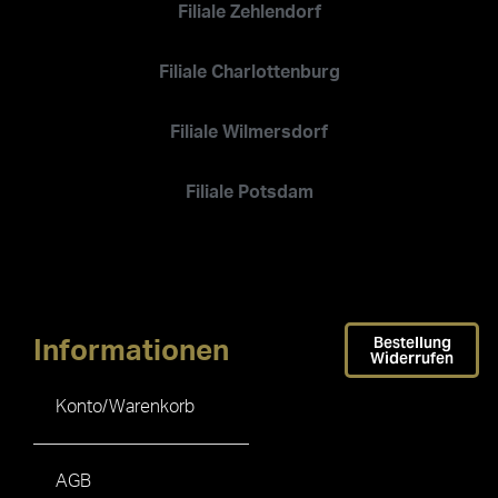
Filiale Zehlendorf
Filiale Charlottenburg
Filiale Wilmersdorf
Filiale Potsdam
Bestellung
Informationen
Widerrufen
Konto/Warenkorb
AGB