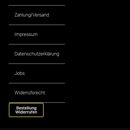
Zahlung/Versand
Impressum
Datenschutzerklärung
Jobs
Widerrufsrecht
Bestellung
Widerrufen