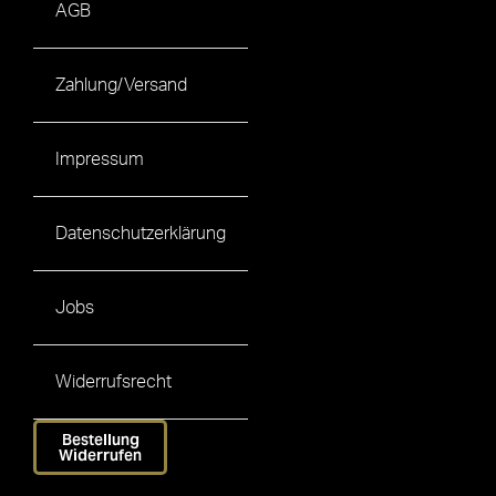
AGB
Zahlung/Versand
Impressum
Datenschutzerklärung
Jobs
Widerrufsrecht
Bestellung
Widerrufen