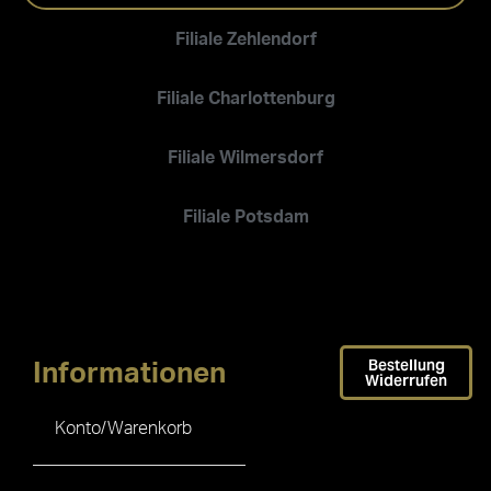
Filiale Zehlendorf
Filiale Charlottenburg
Filiale Wilmersdorf
Filiale Potsdam
Bestellung
Informationen
Widerrufen
Konto/Warenkorb