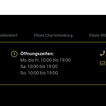
 Zehlendorf
Filiale Charlottenburg
Filiale W
Öffnungszeiten:
Mo. bis Fr. 10:00 bis 19:00
Sa. 10:00 bis 19:00
So. 10:00 bis 19:00