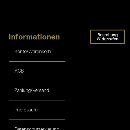
Bestellung
Informationen
Widerrufen
Konto/Warenkorb
AGB
Zahlung/Versand
Impressum
Datenschutzerklärung