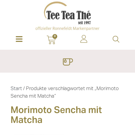
0
Start
/ Produkte verschlagwortet mit „Morimoto
Sencha mit Matcha“
Morimoto Sencha mit
Matcha