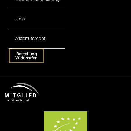
Jobs
Widerrufsrecht
Bestellung
Widerrufen