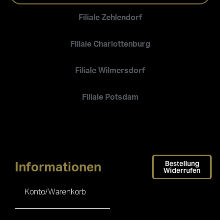
Filiale Zehlendorf
Filiale Charlottenburg
Filiale Wilmersdorf
Filiale Potsdam
Bestellung
Informationen
Widerrufen
Konto/Warenkorb