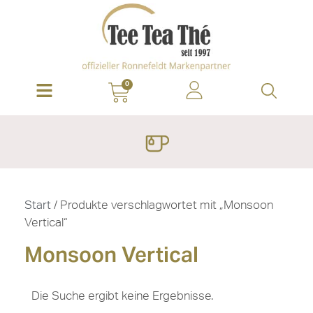
0
Start
/ Produkte verschlagwortet mit „Monsoon
Vertical“
Monsoon Vertical
Die Suche ergibt keine Ergebnisse.