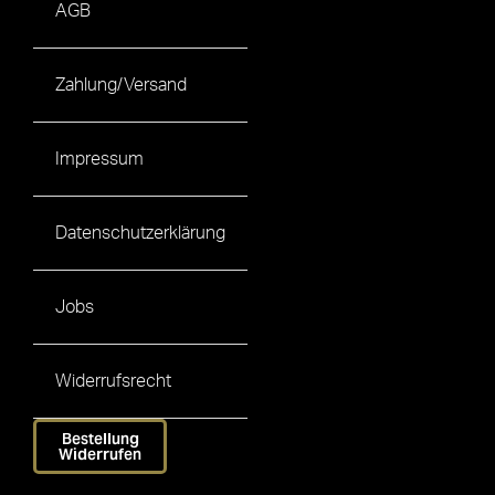
AGB
Zahlung/Versand
Impressum
Datenschutzerklärung
Jobs
Widerrufsrecht
Bestellung
Widerrufen