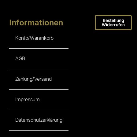
Bestellung
Informationen
Widerrufen
Konto/Warenkorb
AGB
Zahlung/Versand
Impressum
Datenschutzerklärung