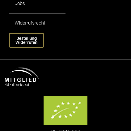
Jobs
Widerrufsrecht
Bestellung
Widerrufen