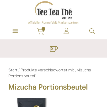
0
Start
/ Produkte verschlagwortet mit „Mizucha
Portionsbeutel“
Mizucha Portionsbeutel