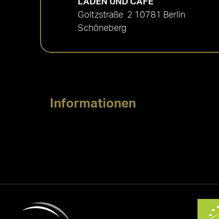
LADEN UND CAFÉ
Goltzstraße 2 10781 Berlin
Schöneberg
Informationen