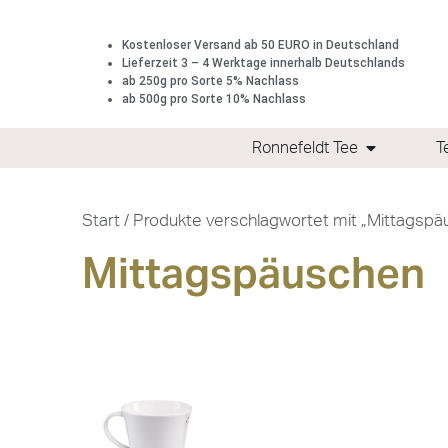
Kostenloser Versand ab 50 EURO in Deutschland
Lieferzeit 3 – 4 Werktage innerhalb Deutschlands
ab 250g pro Sorte 5% Nachlass
ab 500g pro Sorte 10% Nachlass
Ronnefeldt Tee
T
Start
/ Produkte verschlagwortet mit „Mittagspä
Mittagspäuschen