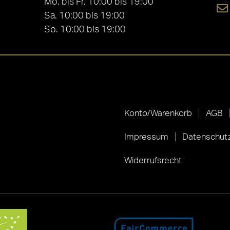
Mo. bis Fr. 10:00 bis 19:00
Sa. 10:00 bis 19:00
So. 10:00 bis 19:00
Konto/Warenkorb
AGB
Impressum
Datenschutz
Widerrufsrecht