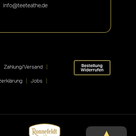
info@teeteathe.de
Bestellung
Zahlung/Versand
Widerrufen
erklärung
Jobs