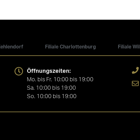
 Zehlendorf
Filiale Charlottenburg
Filiale W
Öffnungszeiten:
Mo. bis Fr. 10:00 bis 19:00
Sa. 10:00 bis 19:00
So. 10:00 bis 19:00