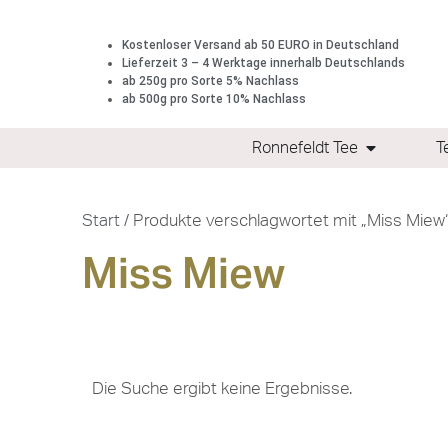
Kostenloser Versand ab 50 EURO in Deutschland
Lieferzeit 3 – 4 Werktage innerhalb Deutschlands
ab 250g pro Sorte 5% Nachlass
ab 500g pro Sorte 10% Nachlass
Ronnefeldt Tee
T
Start
/ Produkte verschlagwortet mit „Miss Miew
Miss Miew
Die Suche ergibt keine Ergebnisse.