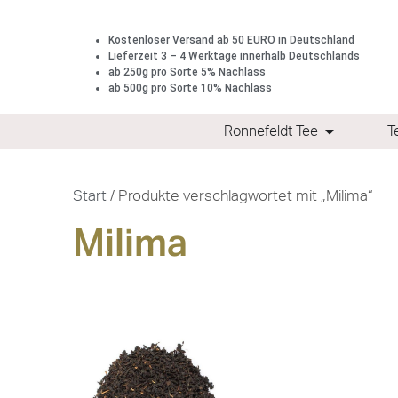
Kostenloser Versand ab 50 EURO in Deutschland
Lieferzeit 3 – 4 Werktage innerhalb Deutschlands
ab 250g pro Sorte 5% Nachlass
ab 500g pro Sorte 10% Nachlass
Ronnefeldt Tee
T
Start
/ Produkte verschlagwortet mit „Milima“
Milima