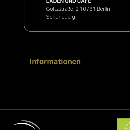
LADEN UND CAFÉ
Goltzstraße 2 10781 Berlin
Schöneberg
Informationen