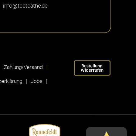
info@teeteathe.de
Bestellung
Zahlung/Versand
Widerrufen
erklärung
Jobs