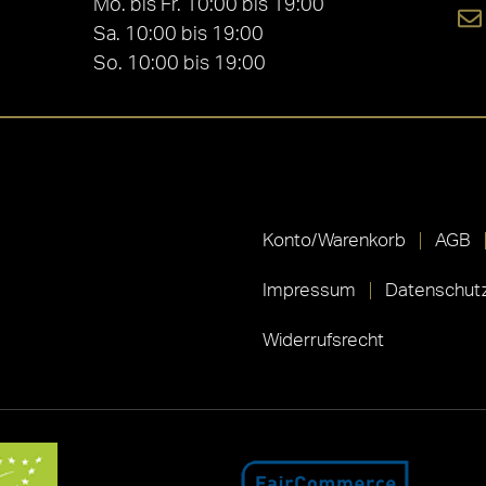
Mo. bis Fr. 10:00 bis 19:00
Sa. 10:00 bis 19:00
So. 10:00 bis 19:00
Konto/Warenkorb
AGB
Impressum
Datenschutz
Widerrufsrecht