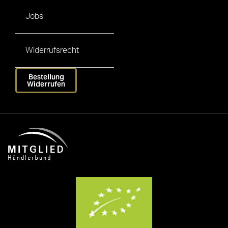
Jobs
Widerrufsrecht
Bestellung
Widerrufen