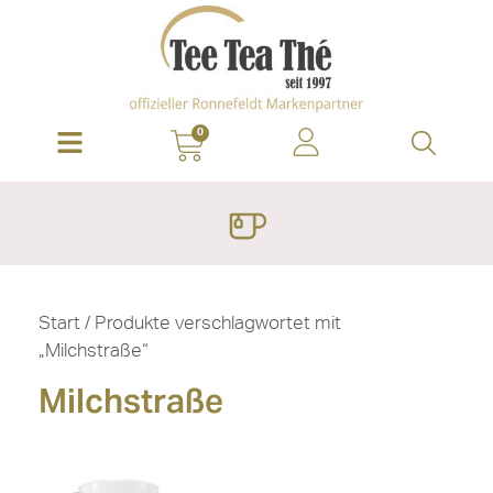
0
Start
/ Produkte verschlagwortet mit
„Milchstraße“
Milchstraße