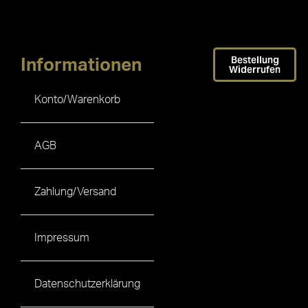
Bestellung
Informationen
Widerrufen
Konto/Warenkorb
AGB
Zahlung/Versand
Impressum
Datenschutzerklärung