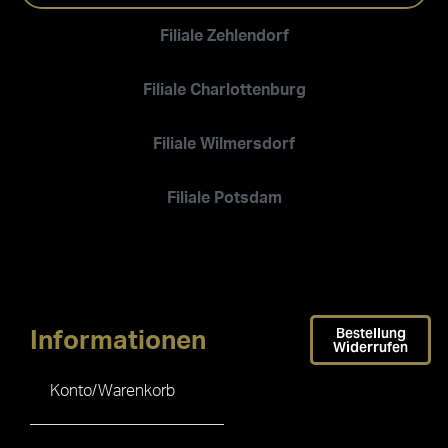
Filiale Zehlendorf
Filiale Charlottenburg
Filiale Wilmersdorf
Filiale Potsdam
Bestellung
Informationen
Widerrufen
Konto/Warenkorb