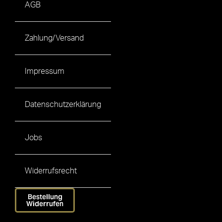
AGB
Zahlung/Versand
Impressum
Datenschutzerklärung
Jobs
Widerrufsrecht
Bestellung
Widerrufen