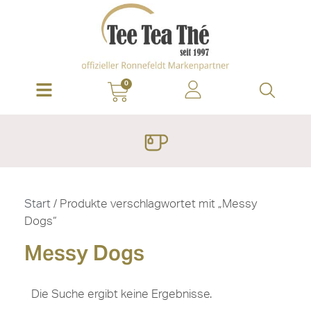
0
Start
/ Produkte verschlagwortet mit „Messy
Dogs“
Messy Dogs
Die Suche ergibt keine Ergebnisse.