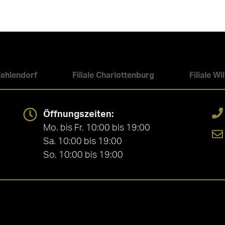
 Zehlendorf
Filiale Charlottenburg
Filiale W
Öffnungszeiten:
Mo. bis Fr. 10:00 bis 19:00
Sa. 10:00 bis 19:00
So. 10:00 bis 19:00