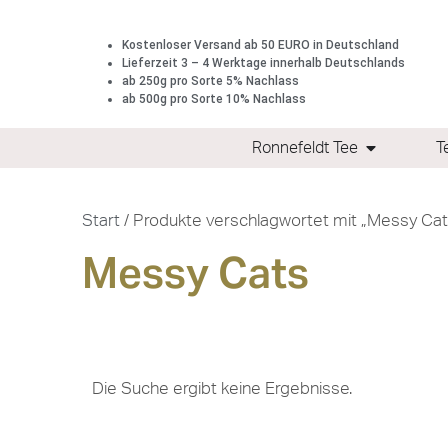
Kostenloser Versand ab 50 EURO in Deutschland
Lieferzeit 3 – 4 Werktage innerhalb Deutschlands
ab 250g pro Sorte 5% Nachlass
ab 500g pro Sorte 10% Nachlass
Ronnefeldt Tee
T
Start
/ Produkte verschlagwortet mit „Messy Cat
Messy Cats
Die Suche ergibt keine Ergebnisse.