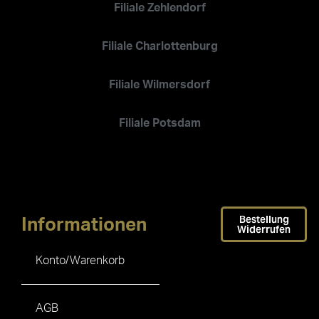
Filiale Zehlendorf
Filiale Charlottenburg
Filiale Wilmersdorf
Filiale Potsdam
Bestellung
Informationen
Widerrufen
Konto/Warenkorb
AGB