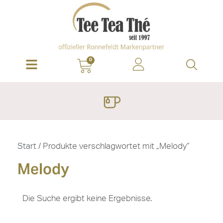
0
Start
/ Produkte verschlagwortet mit „Melody“
Melody
Die Suche ergibt keine Ergebnisse.