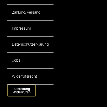
Zahlung/Versand
Impressum
Datenschutzerklärung
Jobs
Widerrufsrecht
Bestellung
Widerrufen