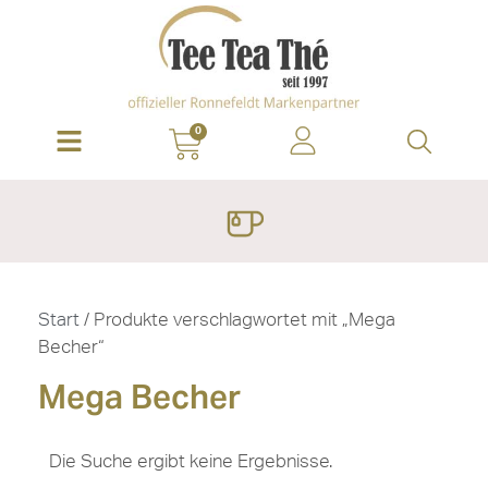
0
Start
/ Produkte verschlagwortet mit „Mega
Becher“
Mega Becher
Die Suche ergibt keine Ergebnisse.