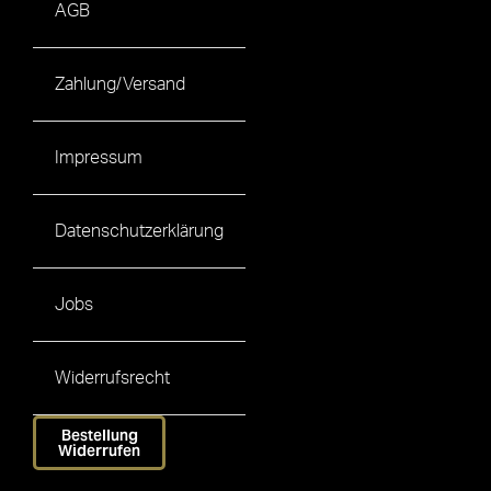
AGB
Zahlung/Versand
Impressum
Datenschutzerklärung
Jobs
Widerrufsrecht
Bestellung
Widerrufen