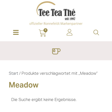
0
Start
/ Produkte verschlagwortet mit „Meadow“
Meadow
Die Suche ergibt keine Ergebnisse.