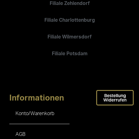
Filiale Zehlendorf
Filiale Charlottenburg
Filiale Wilmersdorf
Filiale Potsdam
Bestellung
Informationen
Widerrufen
Konto/Warenkorb
AGB