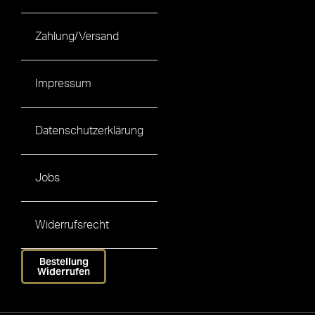
Zahlung/Versand
Impressum
Datenschutzerklärung
Jobs
Widerrufsrecht
Bestellung
Widerrufen