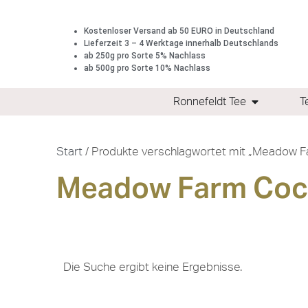
Kostenloser Versand ab 50 EURO in Deutschland
Lieferzeit 3 – 4 Werktage innerhalb Deutschlands
ab 250g pro Sorte 5% Nachlass
ab 500g pro Sorte 10% Nachlass
Ronnefeldt Tee
T
Start
/ Produkte verschlagwortet mit „Meadow F
Meadow Farm Coc
Die Suche ergibt keine Ergebnisse.