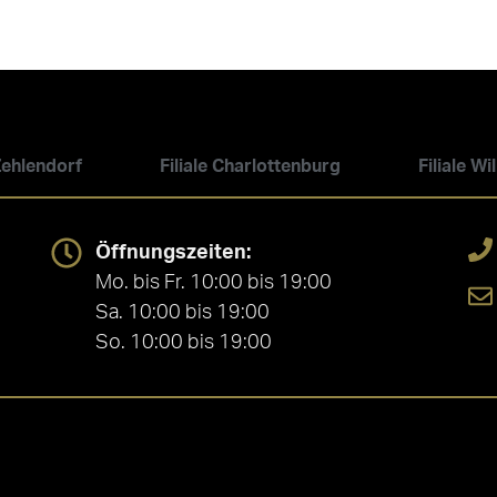
 Zehlendorf
Filiale Charlottenburg
Filiale W
Öffnungszeiten:
Mo. bis Fr. 10:00 bis 19:00
Sa. 10:00 bis 19:00
So. 10:00 bis 19:00