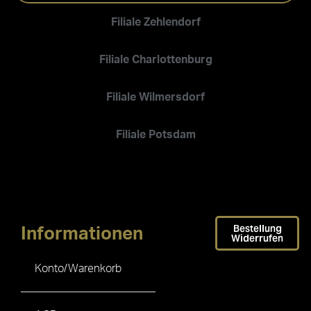
Filiale Zehlendorf
Filiale Charlottenburg
Filiale Wilmersdorf
Filiale Potsdam
Bestellung
Informationen
Widerrufen
Konto/Warenkorb