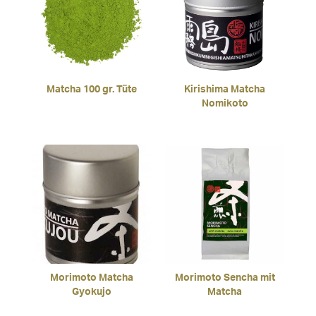
Matcha 100 gr. Tüte
Kirishima Matcha
Nomikoto
Morimoto Matcha
Morimoto Sencha mit
Gyokujo
Matcha