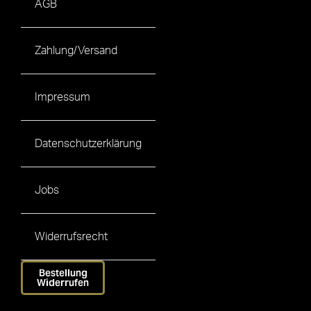
AGB
Zahlung/Versand
Impressum
Datenschutzerklärung
Jobs
Widerrufsrecht
Bestellung
Widerrufen