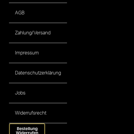
AGB
Zahlung/Versand
Impressum
Datenschutzerklärung
Jobs
Widerrufsrecht
Bestellung
Widerrufen