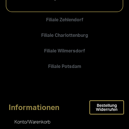
Filiale Zehlendorf
Filiale Charlottenburg
Filiale Wilmersdorf
Filiale Potsdam
Bestellung
Informationen
Widerrufen
Konto/Warenkorb