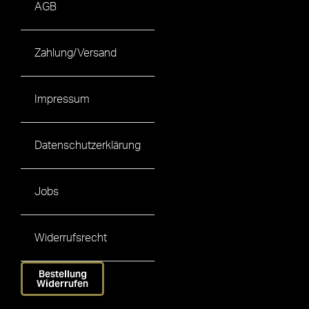
AGB
Zahlung/Versand
Impressum
Datenschutzerklärung
Jobs
Widerrufsrecht
Bestellung
Widerrufen