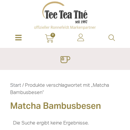
0
Start
/ Produkte verschlagwortet mit „Matcha
Bambusbesen“
Matcha Bambusbesen
Die Suche ergibt keine Ergebnisse.