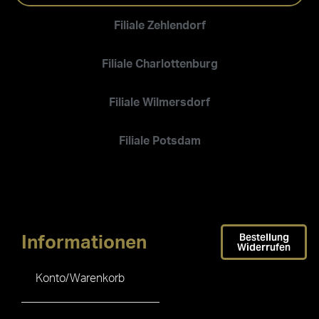
Filiale Zehlendorf
Filiale Charlottenburg
Filiale Wilmersdorf
Filiale Potsdam
Bestellung
Informationen
Widerrufen
Konto/Warenkorb