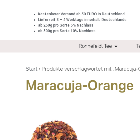
Kostenloser Versand ab 50 EURO in Deutschland
Lieferzeit 3 – 4 Werktage innerhalb Deutschlands
ab 250g pro Sorte 5% Nachlass
ab 500g pro Sorte 10% Nachlass
Ronnefeldt Tee
T
Start
/ Produkte verschlagwortet mit „Maracuja
Maracuja-Orange