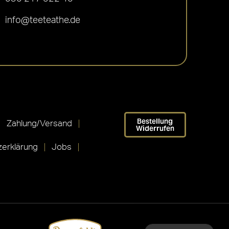
info@teeteathe.de
Bestellung
Zahlung/Versand
Widerrufen
erklärung
Jobs