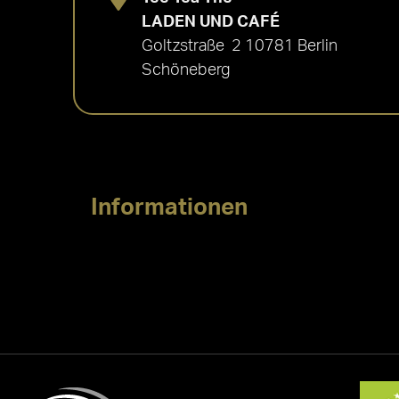
LADEN UND CAFÉ
Goltzstraße 2 10781 Berlin
Schöneberg
Informationen