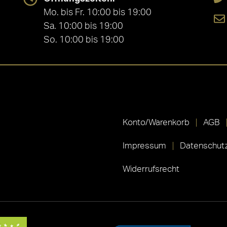
Mo. bis Fr. 10:00 bis 19:00
Sa. 10:00 bis 19:00
So. 10:00 bis 19:00
Konto/Warenkorb
AGB
Impressum
Datenschutz
Widerrufsrecht