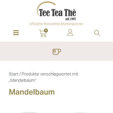
0
Start
/ Produkte verschlagwortet mit
„Mandelbaum“
Mandelbaum