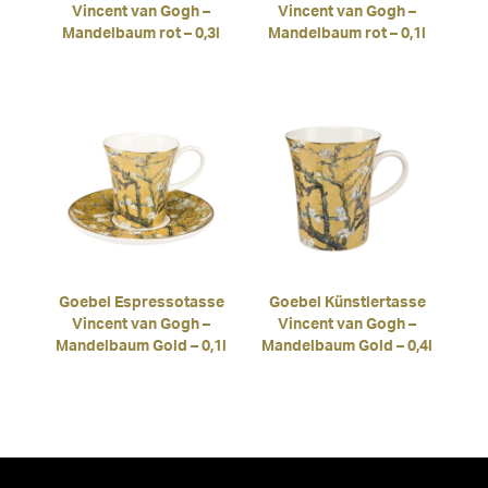
Vincent van Gogh –
Vincent van Gogh –
Mandelbaum rot – 0,3l
Mandelbaum rot – 0,1l
Goebel Espressotasse
Goebel Künstlertasse
Vincent van Gogh –
Vincent van Gogh –
Mandelbaum Gold – 0,1l
Mandelbaum Gold – 0,4l