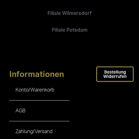
Filiale Wilmersdorf
Filiale Potsdam
Bestellung
Informationen
Widerrufen
Konto/Warenkorb
AGB
Zahlung/Versand