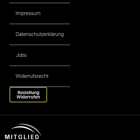
Impressum
Datenschutzerklärung
Jobs
Widerrufsrecht
Bestellung
Widerrufen