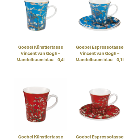
Goebel Künstlertasse
Goebel Espressotasse
Vincent van Gogh –
Vincent van Gogh –
Mandelbaum blau – 0,4l
Mandelbaum blau – 0,1l
Goebel Künstlertasse
Goebel Espressotasse