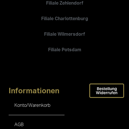
Filiale Zehlendorf
Filiale Charlottenburg
Filiale Wilmersdorf
Filiale Potsdam
Bestellung
Informationen
Widerrufen
Konto/Warenkorb
AGB