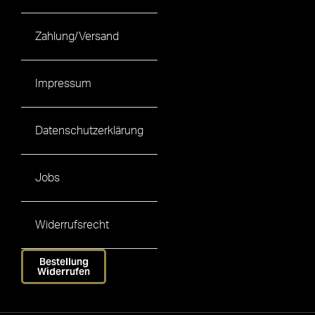
Zahlung/Versand
Impressum
Datenschutzerklärung
Jobs
Widerrufsrecht
Bestellung
Widerrufen