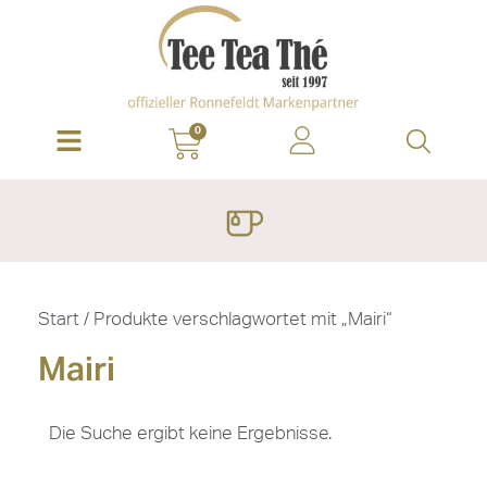
0
Start
/ Produkte verschlagwortet mit „Mairi“
Mairi
Die Suche ergibt keine Ergebnisse.