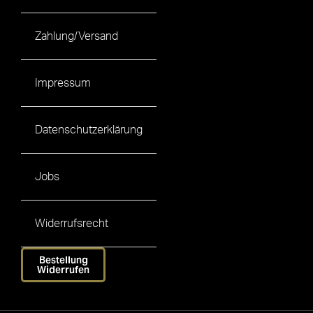
Zahlung/Versand
Impressum
Datenschutzerklärung
Jobs
Widerrufsrecht
Bestellung
Widerrufen