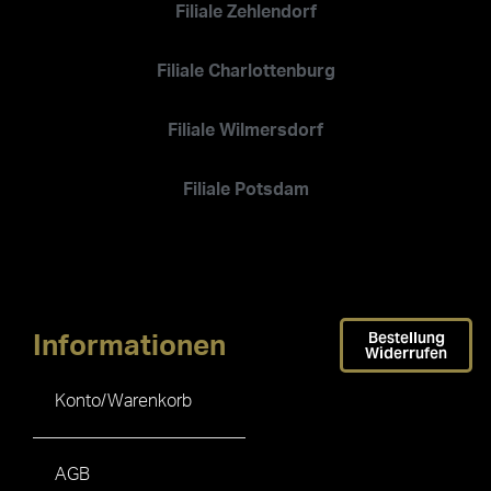
Filiale Zehlendorf
Filiale Charlottenburg
Filiale Wilmersdorf
Filiale Potsdam
Bestellung
Informationen
Widerrufen
Konto/Warenkorb
AGB