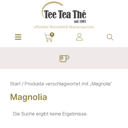
0
Start
/ Produkte verschlagwortet mit „Magnolia“
Magnolia
Die Suche ergibt keine Ergebnisse.