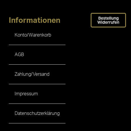
Bestellung
Informationen
Widerrufen
Konto/Warenkorb
AGB
Zahlung/Versand
Impressum
Datenschutzerklärung